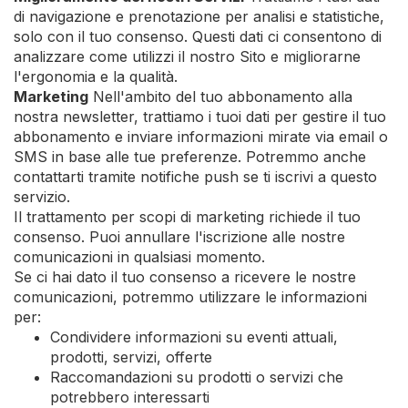
di navigazione e prenotazione per analisi e statistiche,
solo con il tuo consenso. Questi dati ci consentono di
analizzare come utilizzi il nostro Sito e migliorarne
l'ergonomia e la qualità.
Marketing
Nell'ambito del tuo abbonamento alla
nostra newsletter, trattiamo i tuoi dati per gestire il tuo
abbonamento e inviare informazioni mirate via email o
SMS in base alle tue preferenze. Potremmo anche
contattarti tramite notifiche push se ti iscrivi a questo
servizio.
Il trattamento per scopi di marketing richiede il tuo
consenso. Puoi annullare l'iscrizione alle nostre
comunicazioni in qualsiasi momento.
Se ci hai dato il tuo consenso a ricevere le nostre
comunicazioni, potremmo utilizzare le informazioni
per:
Condividere informazioni su eventi attuali,
prodotti, servizi, offerte
Raccomandazioni su prodotti o servizi che
potrebbero interessarti