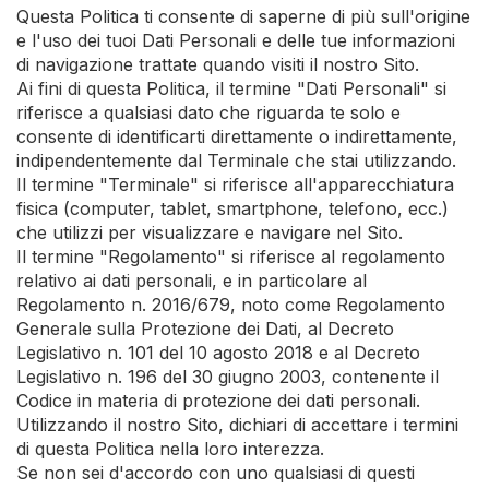
Questa Politica ti consente di saperne di più sull'origine
e l'uso dei tuoi Dati Personali e delle tue informazioni
di navigazione trattate quando visiti il nostro Sito.
Ai fini di questa Politica, il termine "Dati Personali" si
riferisce a qualsiasi dato che riguarda te solo e
consente di identificarti direttamente o indirettamente,
indipendentemente dal Terminale che stai utilizzando.
Il termine "Terminale" si riferisce all'apparecchiatura
fisica (computer, tablet, smartphone, telefono, ecc.)
che utilizzi per visualizzare e navigare nel Sito.
Il termine "Regolamento" si riferisce al regolamento
relativo ai dati personali, e in particolare al
Regolamento n. 2016/679, noto come Regolamento
Generale sulla Protezione dei Dati, al Decreto
Legislativo n. 101 del 10 agosto 2018 e al Decreto
Legislativo n. 196 del 30 giugno 2003, contenente il
Codice in materia di protezione dei dati personali.
Utilizzando il nostro Sito, dichiari di accettare i termini
di questa Politica nella loro interezza.
Se non sei d'accordo con uno qualsiasi di questi