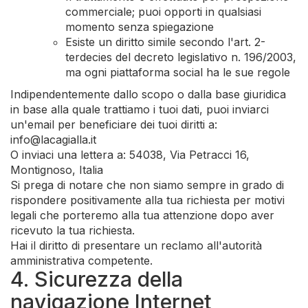
commerciale; puoi opporti in qualsiasi
momento senza spiegazione
Esiste un diritto simile secondo l'art. 2-
terdecies del decreto legislativo n. 196/2003,
ma ogni piattaforma social ha le sue regole
Indipendentemente dallo scopo o dalla base giuridica
in base alla quale trattiamo i tuoi dati, puoi inviarci
un'email per beneficiare dei tuoi diritti a:
info@lacagialla.it
O inviaci una lettera a: 54038, Via Petracci 16,
Montignoso, Italia
Si prega di notare che non siamo sempre in grado di
rispondere positivamente alla tua richiesta per motivi
legali che porteremo alla tua attenzione dopo aver
ricevuto la tua richiesta.
Hai il diritto di presentare un reclamo all'autorità
amministrativa competente.
4. Sicurezza della
navigazione Internet