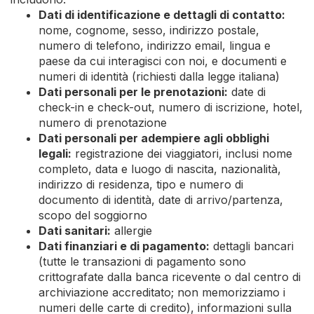
Dati di identificazione e dettagli di contatto:
nome, cognome, sesso, indirizzo postale,
numero di telefono, indirizzo email, lingua e
paese da cui interagisci con noi, e documenti e
numeri di identità (richiesti dalla legge italiana)
Dati personali per le prenotazioni:
date di
check-in e check-out, numero di iscrizione, hotel,
numero di prenotazione
Dati personali per adempiere agli obblighi
legali:
registrazione dei viaggiatori, inclusi nome
completo, data e luogo di nascita, nazionalità,
indirizzo di residenza, tipo e numero di
documento di identità, date di arrivo/partenza,
scopo del soggiorno
Dati sanitari:
allergie
Dati finanziari e di pagamento:
dettagli bancari
(tutte le transazioni di pagamento sono
crittografate dalla banca ricevente o dal centro di
archiviazione accreditato; non memorizziamo i
numeri delle carte di credito), informazioni sulla