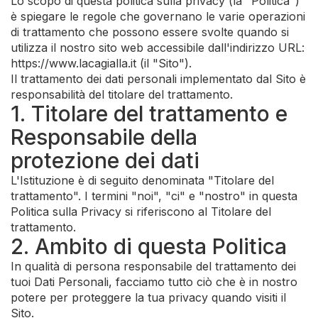
Lo scopo di questa politica sulla privacy (la "Politica")
è spiegare le regole che governano le varie operazioni
di trattamento che possono essere svolte quando si
utilizza il nostro sito web accessibile dall'indirizzo URL:
https://www.lacagialla.it (il "Sito").
Il trattamento dei dati personali implementato dal Sito è
responsabilità del titolare del trattamento.
1. Titolare del trattamento e
Responsabile della
protezione dei dati
L'Istituzione è di seguito denominata "Titolare del
trattamento". I termini "noi", "ci" e "nostro" in questa
Politica sulla Privacy si riferiscono al Titolare del
trattamento.
2. Ambito di questa Politica
In qualità di persona responsabile del trattamento dei
tuoi Dati Personali, facciamo tutto ciò che è in nostro
potere per proteggere la tua privacy quando visiti il
Sito.