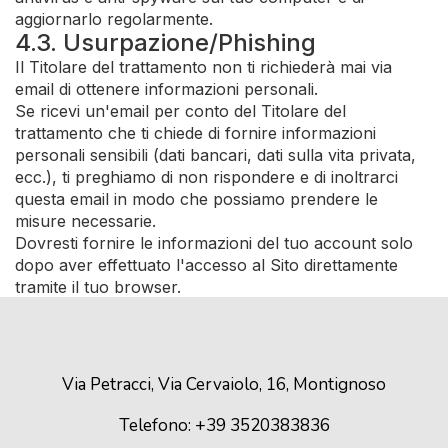
aggiornarlo regolarmente.
4.3. Usurpazione/Phishing
Il Titolare del trattamento non ti richiederà mai via
email di ottenere informazioni personali.
Se ricevi un'email per conto del Titolare del
trattamento che ti chiede di fornire informazioni
personali sensibili (dati bancari, dati sulla vita privata,
ecc.), ti preghiamo di non rispondere e di inoltrarci
questa email in modo che possiamo prendere le
misure necessarie.
Dovresti fornire le informazioni del tuo account solo
dopo aver effettuato l'accesso al Sito direttamente
tramite il tuo browser.
Via Petracci, Via Cervaiolo, 16, Montignoso
Telefono: +39 3520383836