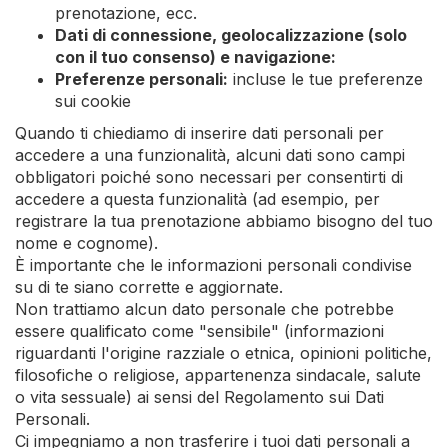
prenotazione, ecc.
Dati di connessione, geolocalizzazione (solo
con il tuo consenso) e navigazione:
Preferenze personali:
incluse le tue preferenze
sui cookie
Quando ti chiediamo di inserire dati personali per
accedere a una funzionalità, alcuni dati sono campi
obbligatori poiché sono necessari per consentirti di
accedere a questa funzionalità (ad esempio, per
registrare la tua prenotazione abbiamo bisogno del tuo
nome e cognome).
È importante che le informazioni personali condivise
su di te siano corrette e aggiornate.
Non trattiamo alcun dato personale che potrebbe
essere qualificato come "sensibile" (informazioni
riguardanti l'origine razziale o etnica, opinioni politiche,
filosofiche o religiose, appartenenza sindacale, salute
o vita sessuale) ai sensi del Regolamento sui Dati
Personali.
Ci impegniamo a non trasferire i tuoi dati personali a