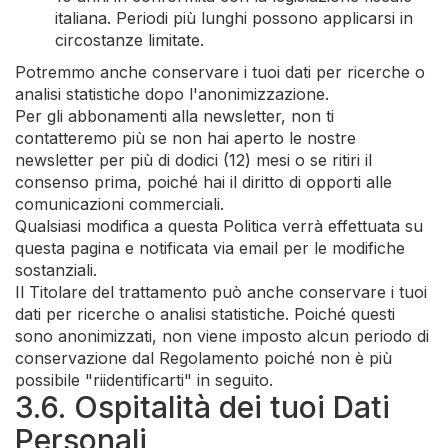
italiana. Periodi più lunghi possono applicarsi in
circostanze limitate.
Potremmo anche conservare i tuoi dati per ricerche o
analisi statistiche dopo l'anonimizzazione.
Per gli abbonamenti alla newsletter, non ti
contatteremo più se non hai aperto le nostre
newsletter per più di dodici (12) mesi o se ritiri il
consenso prima, poiché hai il diritto di opporti alle
comunicazioni commerciali.
Qualsiasi modifica a questa Politica verrà effettuata su
questa pagina e notificata via email per le modifiche
sostanziali.
Il Titolare del trattamento può anche conservare i tuoi
dati per ricerche o analisi statistiche. Poiché questi
sono anonimizzati, non viene imposto alcun periodo di
conservazione dal Regolamento poiché non è più
possibile "riidentificarti" in seguito.
3.6. Ospitalità dei tuoi Dati
Personali