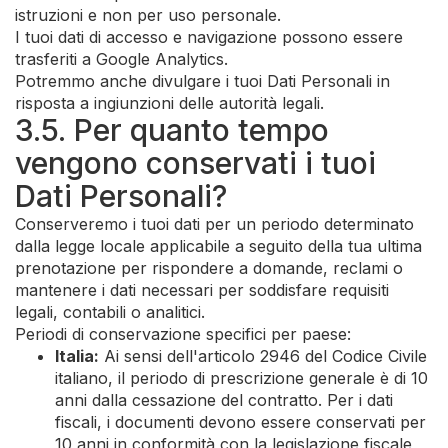
istruzioni e non per uso personale.
I tuoi dati di accesso e navigazione possono essere
trasferiti a Google Analytics.
Potremmo anche divulgare i tuoi Dati Personali in
risposta a ingiunzioni delle autorità legali.
3.5. Per quanto tempo
vengono conservati i tuoi
Dati Personali?
Conserveremo i tuoi dati per un periodo determinato
dalla legge locale applicabile a seguito della tua ultima
prenotazione per rispondere a domande, reclami o
mantenere i dati necessari per soddisfare requisiti
legali, contabili o analitici.
Periodi di conservazione specifici per paese:
Italia:
Ai sensi dell'articolo 2946 del Codice Civile
italiano, il periodo di prescrizione generale è di 10
anni dalla cessazione del contratto. Per i dati
fiscali, i documenti devono essere conservati per
10 anni in conformità con la legislazione fiscale