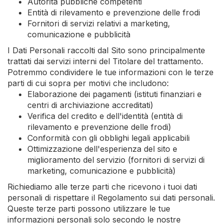
Autorità pubbliche competenti
Entità di rilevamento e prevenzione delle frodi
Fornitori di servizi relativi a marketing,
comunicazione e pubblicità
I Dati Personali raccolti dal Sito sono principalmente
trattati dai servizi interni del Titolare del trattamento.
Potremmo condividere le tue informazioni con le terze
parti di cui sopra per motivi che includono:
Elaborazione dei pagamenti (istituti finanziari e
centri di archiviazione accreditati)
Verifica del credito e dell'identità (entità di
rilevamento e prevenzione delle frodi)
Conformità con gli obblighi legali applicabili
Ottimizzazione dell'esperienza del sito e
miglioramento del servizio (fornitori di servizi di
marketing, comunicazione e pubblicità)
Richiediamo alle terze parti che ricevono i tuoi dati
personali di rispettare il Regolamento sui dati personali.
Queste terze parti possono utilizzare le tue
informazioni personali solo secondo le nostre