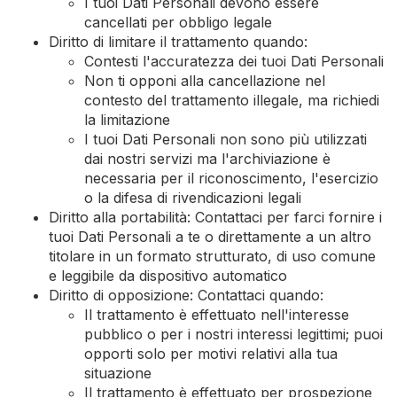
I tuoi Dati Personali devono essere
cancellati per obbligo legale
Diritto di limitare il trattamento quando:
Contesti l'accuratezza dei tuoi Dati Personali
Non ti opponi alla cancellazione nel
contesto del trattamento illegale, ma richiedi
la limitazione
I tuoi Dati Personali non sono più utilizzati
dai nostri servizi ma l'archiviazione è
necessaria per il riconoscimento, l'esercizio
o la difesa di rivendicazioni legali
Diritto alla portabilità: Contattaci per farci fornire i
tuoi Dati Personali a te o direttamente a un altro
titolare in un formato strutturato, di uso comune
e leggibile da dispositivo automatico
Diritto di opposizione: Contattaci quando:
Il trattamento è effettuato nell'interesse
pubblico o per i nostri interessi legittimi; puoi
opporti solo per motivi relativi alla tua
situazione
Il trattamento è effettuato per prospezione