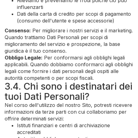
Rileviamo e preveniamo le frodi poiché ciò può
influenzarti
Dati della carta di credito per scopi di pagamento
(consumo dell'utente e spese accessorie)
Consenso:
Per migliorare i nostri servizi e il marketing.
Quando trattiamo Dati Personali per scopi di
miglioramento del servizio e prospezione, la base
giuridica è il tuo consenso.
Obbligo Legale:
Per conformarsi agli obblighi legali
applicabili. Quando dobbiamo conformarci agli obblighi
legali come fornire i dati personali degli ospiti alle
autorità competenti o per scopi fiscali.
3.4. Chi sono i destinatari dei
tuoi Dati Personali?
Nel corso dell'utilizzo del nostro Sito, potresti ricevere
informazioni da terze parti con cui collaboriamo per
offrire determinati servizi:
Istituti finanziari e centri di archiviazione
accreditati