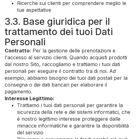
Ricerche sui clienti per comprendere meglio le
tue aspettative
3.3. Base giuridica per il
trattamento dei tuoi Dati
Personali
Contratto:
Per la gestione delle prenotazioni e
l'accesso al servizio clienti. Quando acquisti prodotti
dal nostro Sito, raccogliamo e trattiamo i tuoi dati
personali per eseguire il contratto tra di noi. Ad
esempio, abbiamo bisogno dei tuoi dati postali per la
consegna o dei dati bancari per elaborare il
pagamento.
Interesse Legittimo:
Trattiamo i tuoi dati personali per garantire la
sicurezza della rete e dei sistemi informatici, che
è nostro legittimo interesse proteggere dalle
minacce informatiche e garantire la disponibilità
del servizio