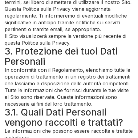
termini, sei libero di smettere di utilizzare il nostro Sito.
Questa Politica sulla Privacy viene aggiornata
regolarmente. Ti informeremo di eventuali modifiche
significative in anticipo tramite notifiche sui servizi
pertinenti o tramite email, se appropriato.
Il Sito visualizzerà sempre la versione più recente di
questa Politica sulla Privacy.
3. Protezione dei tuoi Dati
Personali
In conformità con il Regolamento, elenchiamo tutte le
operazioni di trattamento in un registro dei trattamenti
che lasciamo a disposizione delle autorità competenti.
Tutte le informazioni che fornisci durante le tue visite
al Sito sono riservate. Queste informazioni sono
necessarie ai fini del loro trattamento.
3.1. Quali Dati Personali
vengono raccolti e trattati?
Le informazioni che possono essere raccolte e trattate
includono: