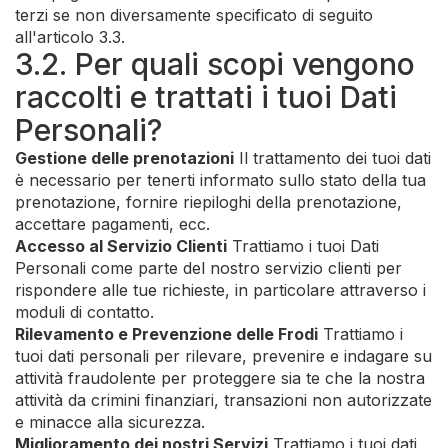
terzi se non diversamente specificato di seguito
all'articolo 3.3.
3.2. Per quali scopi vengono
raccolti e trattati i tuoi Dati
Personali?
Gestione delle prenotazioni
Il trattamento dei tuoi dati
è necessario per tenerti informato sullo stato della tua
prenotazione, fornire riepiloghi della prenotazione,
accettare pagamenti, ecc.
Accesso al Servizio Clienti
Trattiamo i tuoi Dati
Personali come parte del nostro servizio clienti per
rispondere alle tue richieste, in particolare attraverso i
moduli di contatto.
Rilevamento e Prevenzione delle Frodi
Trattiamo i
tuoi dati personali per rilevare, prevenire e indagare su
attività fraudolente per proteggere sia te che la nostra
attività da crimini finanziari, transazioni non autorizzate
e minacce alla sicurezza.
Miglioramento dei nostri Servizi
Trattiamo i tuoi dati