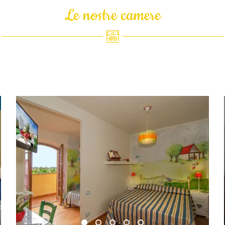
Le nostre camere