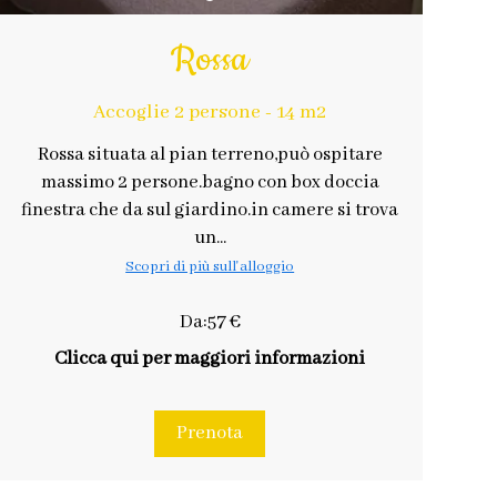
Rossa
Accoglie 2 persone - 14 m2
Rossa situata al pian terreno,può ospitare
massimo 2 persone.bagno con box doccia
finestra che da sul giardino.in camere si trova
un...
Scopri di più sull'alloggio
Da:57 €
Clicca qui per maggiori informazioni
Prenota