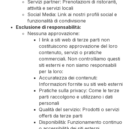
Servizi partner: Prenotazioni di ristoranti,
attività e servizi locali
Social Media: Link ai nostri profili social e
funzionalità di condivisione
Esclusione di responsabilità:
Nessuna approvazione:
I link a siti web di terze parti non
costituiscono approvazione del loro
contenuto, servizi o pratiche
commerciali. Non controlliamo questi
siti esterni e non siamo responsabili
per la loro:
Accuratezza dei contenuti:
Informazioni fornite su siti web esterni
Pratiche sulla privacy: Come le terze
parti raccolgono e utilizzano i dati
personali
Qualità del servizio: Prodotti o servizi
offerti da terze parti
Disponibilità: Funzionamento continuo
o accessibilità dei siti esterni