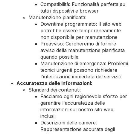
Compatibilità: Funzionalità perfetta su
tutti i dispositivi e browser
Manutenzione pianificata:
Downtime programmato: Il sito web
potrebbe essere temporaneamente
non disponibile per manutenzione
Preavviso: Cercheremo di fornire
avviso della manutenzione pianificata
quando possibile
Manutenzione di emergenza: Problemi
tecnici urgenti possono richiedere
l'interruzione immediata del servizio
Accuratezza delle informazioni:
Standard dei contenuti:
Facciamo ogni ragionevole sforzo per
garantire l'accuratezza delle
informazioni sul nostro sito web,
inclusi:
Descrizioni delle camere:
Rappresentazione accurata degli