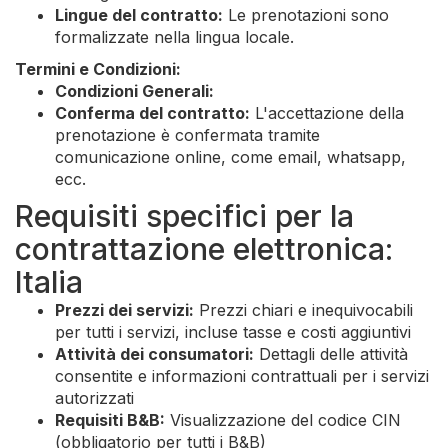
Lingue del contratto:
Le prenotazioni sono
formalizzate nella lingua locale.
Termini e Condizioni:
Condizioni Generali:
Conferma del contratto:
L'accettazione della
prenotazione è confermata tramite
comunicazione online, come email, whatsapp,
ecc.
Requisiti specifici per la
contrattazione elettronica:
Italia
Prezzi dei servizi:
Prezzi chiari e inequivocabili
per tutti i servizi, incluse tasse e costi aggiuntivi
Attività dei consumatori:
Dettagli delle attività
consentite e informazioni contrattuali per i servizi
autorizzati
Requisiti B&B:
Visualizzazione del codice CIN
(obbligatorio per tutti i B&B)