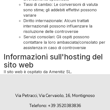
Tassi di cambio: Le conversioni di valuta
sono stime; gli addebiti effettivi possono
variare
Diritto internazionale: Alcuni trattati
internazionali possono influenzare la
risoluzione delle controversie
Servizi consolari: Gli ospiti possono
contattare la loro ambasciata/consolato per
assistenza in caso di controversie
Informazioni sull'hosting del
sito web
Il sito web è ospitato da Amenitiz SL.
Via Petracci, Via Cervaiolo, 16, Montignoso
Telefono: +39 3520383836