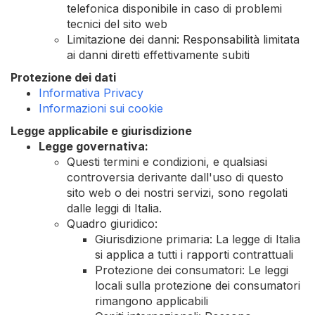
telefonica disponibile in caso di problemi
tecnici del sito web
Limitazione dei danni: Responsabilità limitata
ai danni diretti effettivamente subiti
Protezione dei dati
Informativa Privacy
Informazioni sui cookie
Legge applicabile e giurisdizione
Legge governativa:
Questi termini e condizioni, e qualsiasi
controversia derivante dall'uso di questo
sito web o dei nostri servizi, sono regolati
dalle leggi di Italia.
Quadro giuridico:
Giurisdizione primaria: La legge di Italia
si applica a tutti i rapporti contrattuali
Protezione dei consumatori: Le leggi
locali sulla protezione dei consumatori
rimangono applicabili