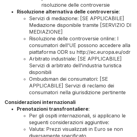
risoluzione delle controversie
Risoluzione alternativa delle controversie
:
Servizi di mediazione: [SE APPLICABILE]
Mediazione disponibile tramite [SERVIZIO DI
MEDIAZIONE]
Risoluzione delle controversie online: I
consumatori dell'UE possono accedere alla
piattaforma ODR su http://ec.europa.eu/odr
Arbitrato industriale: [SE APPLICABILE]
Servizi di arbitrato dell'industria turistica
disponibili
Ombudsman dei consumatori: [SE
APPLICABILE] Servizi di reclamo dei
consumatori nella giurisdizione pertinente
Considerazioni internazionali
Prenotazioni transfrontaliere
:
Per gli ospiti internazionali, si applicano le
seguenti considerazioni aggiuntive:
Valuta: Prezzi visualizzati in Euro se non
diversamente specificato