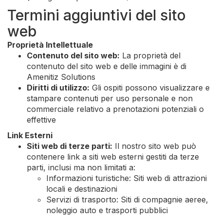
Termini aggiuntivi del sito
web
Proprietà Intellettuale
Contenuto del sito web:
La proprietà del
contenuto del sito web e delle immagini è di
Amenitiz Solutions
Diritti di utilizzo:
Gli ospiti possono visualizzare e
stampare contenuti per uso personale e non
commerciale relativo a prenotazioni potenziali o
effettive
Link Esterni
Siti web di terze parti:
Il nostro sito web può
contenere link a siti web esterni gestiti da terze
parti, inclusi ma non limitati a:
Informazioni turistiche: Siti web di attrazioni
locali e destinazioni
Servizi di trasporto: Siti di compagnie aeree,
noleggio auto e trasporti pubblici