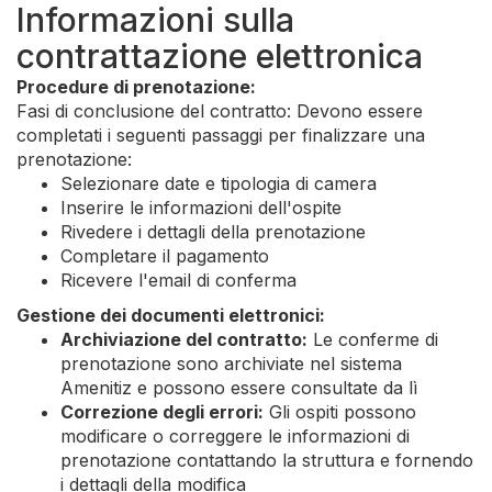
Informazioni sulla
contrattazione elettronica
Procedure di prenotazione:
Fasi di conclusione del contratto: Devono essere
completati i seguenti passaggi per finalizzare una
prenotazione:
Selezionare date e tipologia di camera
Inserire le informazioni dell'ospite
Rivedere i dettagli della prenotazione
Completare il pagamento
Ricevere l'email di conferma
Gestione dei documenti elettronici:
Archiviazione del contratto:
Le conferme di
prenotazione sono archiviate nel sistema
Amenitiz e possono essere consultate da lì
Correzione degli errori:
Gli ospiti possono
modificare o correggere le informazioni di
prenotazione contattando la struttura e fornendo
i dettagli della modifica