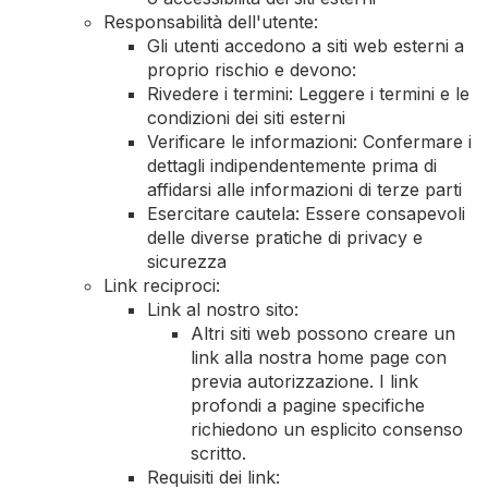
Responsabilità dell'utente:
Gli utenti accedono a siti web esterni a
proprio rischio e devono:
Rivedere i termini: Leggere i termini e le
condizioni dei siti esterni
Verificare le informazioni: Confermare i
dettagli indipendentemente prima di
affidarsi alle informazioni di terze parti
Esercitare cautela: Essere consapevoli
delle diverse pratiche di privacy e
sicurezza
Link reciproci:
Link al nostro sito:
Altri siti web possono creare un
link alla nostra home page con
previa autorizzazione. I link
profondi a pagine specifiche
richiedono un esplicito consenso
scritto.
Requisiti dei link: