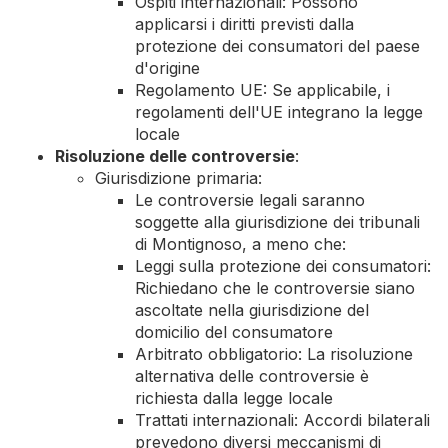
Ospiti internazionali: Possono
applicarsi i diritti previsti dalla
protezione dei consumatori del paese
d'origine
Regolamento UE: Se applicabile, i
regolamenti dell'UE integrano la legge
locale
Risoluzione delle controversie
:
Giurisdizione primaria:
Le controversie legali saranno
soggette alla giurisdizione dei tribunali
di Montignoso, a meno che:
Leggi sulla protezione dei consumatori:
Richiedano che le controversie siano
ascoltate nella giurisdizione del
domicilio del consumatore
Arbitrato obbligatorio: La risoluzione
alternativa delle controversie è
richiesta dalla legge locale
Trattati internazionali: Accordi bilaterali
prevedono diversi meccanismi di