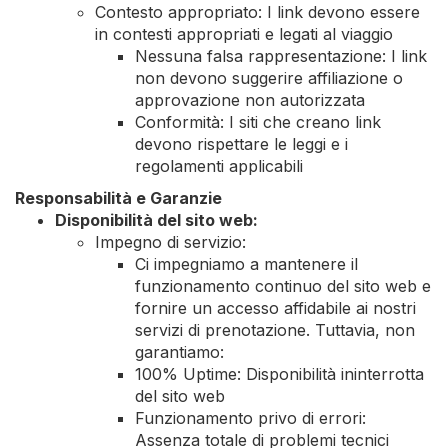
Contesto appropriato: I link devono essere
in contesti appropriati e legati al viaggio
Nessuna falsa rappresentazione: I link
non devono suggerire affiliazione o
approvazione non autorizzata
Conformità: I siti che creano link
devono rispettare le leggi e i
regolamenti applicabili
Responsabilità e Garanzie
Disponibilità del sito web:
Impegno di servizio:
Ci impegniamo a mantenere il
funzionamento continuo del sito web e
fornire un accesso affidabile ai nostri
servizi di prenotazione. Tuttavia, non
garantiamo:
100% Uptime: Disponibilità ininterrotta
del sito web
Funzionamento privo di errori:
Assenza totale di problemi tecnici