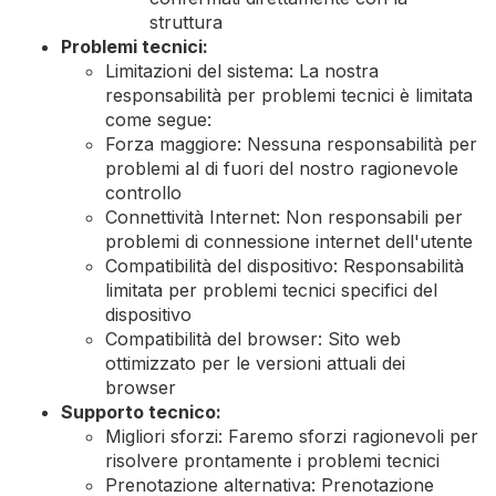
struttura
Problemi tecnici:
Limitazioni del sistema: La nostra
responsabilità per problemi tecnici è limitata
come segue:
Forza maggiore: Nessuna responsabilità per
problemi al di fuori del nostro ragionevole
controllo
Connettività Internet: Non responsabili per
problemi di connessione internet dell'utente
Compatibilità del dispositivo: Responsabilità
limitata per problemi tecnici specifici del
dispositivo
Compatibilità del browser: Sito web
ottimizzato per le versioni attuali dei
browser
Supporto tecnico:
Migliori sforzi: Faremo sforzi ragionevoli per
risolvere prontamente i problemi tecnici
Prenotazione alternativa: Prenotazione