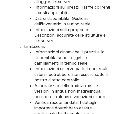
alloggi e dei servizi
Informazioni sui prezzi: Tariffe correnti
e costi applicabili
Dati di disponibilità: Gestione
dell'inventario in tempo reale
Informazioni sulla proprietà:
Descrizioni accurate delle strutture e
dei servizi
Limitazioni:
Informazioni dinamiche: I prezzi e la
disponibilità sono soggetti a
cambiamenti in tempo reale
Informazioni di terze parti: I contenuti
esterni potrebbero non essere sotto il
nostro diretto controllo
Accuratezza della traduzione: Le
versioni in lingua non madrelingua
possono contenere variazioni minori
Verifica raccomandata: I dettagli
importanti dovrebbero essere
confermati direttamente con la